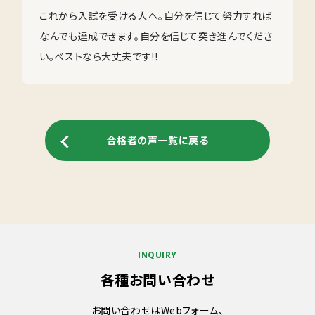
これから入試を受ける人へ。自分を信じて努力すれば
なんでも達成できます。自分を信じて突き進んでくださ
い。べストなら大丈夫です!!
合格者の声一覧に戻る
INQUIRY
各種お問い合わせ
お問い合わせはWebフォーム、