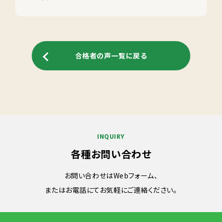
合格者の声一覧に戻る
INQUIRY
各種お問い合わせ
お問い合わせはWebフォーム、
またはお電話にてお気軽にご連絡ください。