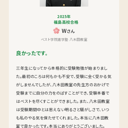
2025年
福島高校合格
W
さん
ベスト学院進学塾 八木田教室
良かったです。
三年生になってから本格的に受験勉強が始まりまし
た。最初のころは何もかも不安で、受験に全く受かる気
がしませんでしたが、八木田教室の先生方のおかげで
受験までに自分の力をのばすことができ、受験本番で
はベストを尽くすことができました。また、八木田教室
は受験期間中とは思えない明るさと騒がしさで、いつ
も私のやる気を保たせてくれました。本当に八木田教
室で良かったです。本当にありがとうございました。