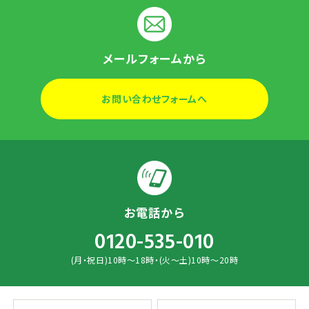
メールフォームから
お問い合わせフォームへ
お電話から
0120-535-010
(月・祝日)10時～18時・(火～土)10時～20時