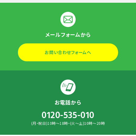
メールフォームから
お問い合わせフォームへ
お電話から
0120-535-010
(月・祝日)10時～18時・(火～土)10時～20時