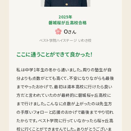
2025年
磐城桜が丘高校合格
O
さん
ベスト学院ハイステージ いわき校
ここに通うことができて良かった！
私は中学1年生の冬から通いました。周りの塾生が自
分よりも点数がとても高くて、不安になりながらも最後
までやったおかげで、最初は湯本高校に行けたら良い
方だと言われていたのが最終的に磐城桜ヶ丘高校に
まで行けました。こんなに点数が上がったのは先生方
の手厚いフォローと応援のおかげで最後までやり切れ
たからです。ベスト学院に行っていなかったら桜ヶ丘高
校に行くことができませんでした。ありがとうございま