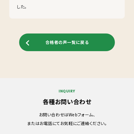
した。
合格者の声一覧に戻る
INQUIRY
各種お問い合わせ
お問い合わせはWebフォーム、
またはお電話にてお気軽にご連絡ください。