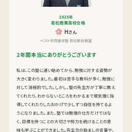
2025年
若松商業高校合格
H
さん
ベスト学院進学塾 若松駅前教室
2年間本当にありがとうございます
私は、この塾に通い始めてから、勉強に対する姿勢が
大きく変わりました。最初は苦手な教科が多く、勉強に
対して消極的でした。しかし、塾の先生方が丁寧に教え
てくれたり、わからないところをわかるまで根気強く指
導してくれたりしたおかげで少しずつ自信を持てるよ
うになりました。また、塾では勉強の仕方だけではな
く、目標を持つことの大切さや努力を続けることの意
味も学ぶことができました。先生方の励ましの言葉や、