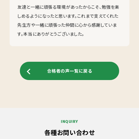
友達と一緒に頑張る環境があったからこそ、勉強を楽
しめるようになったと思います。これまで支えてくれた
先生方や一緒に頑張った仲間に心から感謝していま
す。本当にありがとうございました。
合格者の声一覧に戻る
INQUIRY
各種お問い合わせ