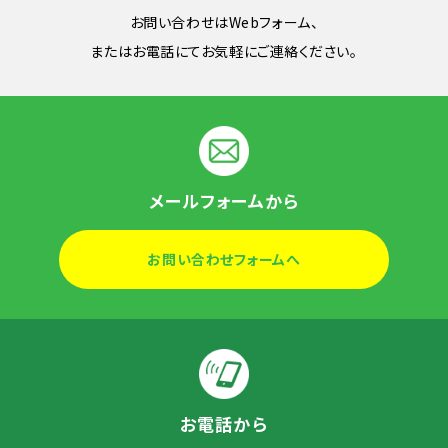
お問い合わせはWebフォーム、
またはお電話にてお気軽にご連絡ください。
メールフォームから
お問い合わせフォームへ
お電話から