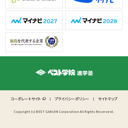
コーポレートサイト
プライバシーポリシー
サイトマップ
Copyright (c) BEST GAKUIN Corporation All Rights Reserverd.