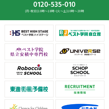
0120-535-010
(月・祝日)10時～18時・(火～土)10時～20時