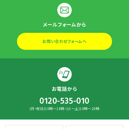
メールフォームから
お問い合わせフォームへ
お電話から
0120-535-010
(月・祝日)10時～18時・(火～土)10時～20時