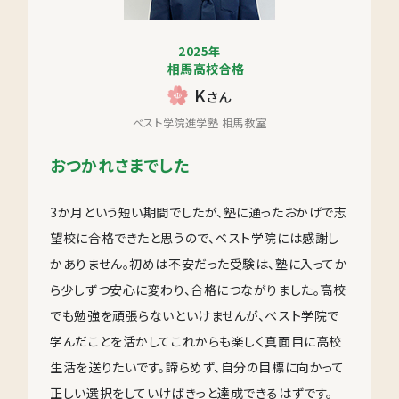
2025年
相馬高校合格
K
さん
ベスト学院進学塾 相馬教室
おつかれさまでした
3か月という短い期間でしたが、塾に通ったおかげで志
望校に合格できたと思うので、ベスト学院には感謝し
かありません。初めは不安だった受験は、塾に入ってか
ら少しずつ安心に変わり、合格につながりました。高校
でも勉強を頑張らないといけませんが、ベスト学院で
学んだことを活かしてこれからも楽しく真面目に高校
生活を送りたいです。諦らめず、自分の目標に向かって
正しい選択をしていけばきっと達成できるはずです。