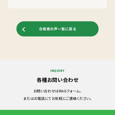
合格者の声一覧に戻る
INQUIRY
各種お問い合わせ
お問い合わせはWebフォーム、
またはお電話にてお気軽にご連絡ください。