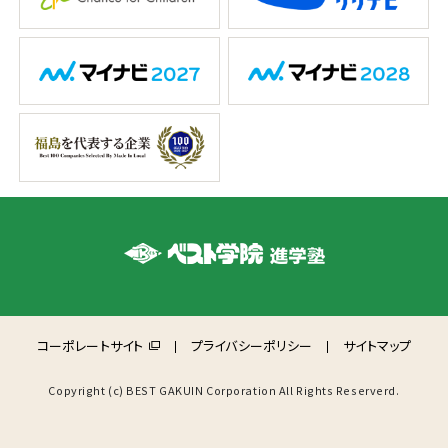
コーポレートサイト
プライバシーポリシー
サイトマップ
Copyright (c) BEST GAKUIN Corporation All Rights Reserverd.