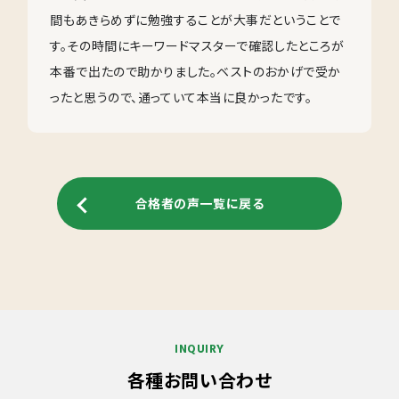
間もあきらめずに勉強することが大事だということで
す。その時間にキーワードマスターで確認したところが
本番で出たので助かりました。ベストのおかげで受か
ったと思うので、通っていて本当に良かったです。
合格者の声一覧に戻る
INQUIRY
各種お問い合わせ