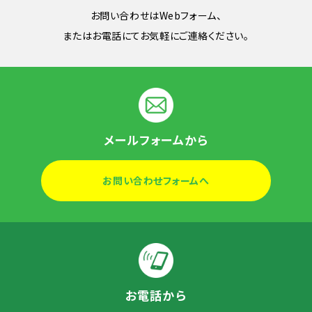
お問い合わせはWebフォーム、
またはお電話にてお気軽にご連絡ください。
メールフォームから
お問い合わせフォームへ
お電話から