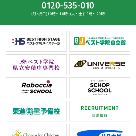
0120-535-010
(月・祝日)10時～18時・(火～土)10時～20時