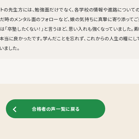
トの先生方には、勉強面だけでなく、各学校の情報や進路についての
だ時のメンタル面のフォローなど、娘の気持ちに真摯に寄り添ってご
は「卒塾したくない！」と言うほど、思い入れも強くなっていました。
本当に良かったです。学んだことを忘れず、これからの人生の糧にし
いました。
合格者の声一覧に戻る