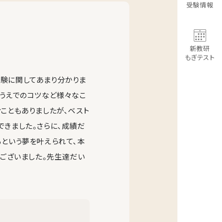
受験情報
新教研
もぎテスト
験に関してあまり分かりま
くうえでのコツなど様々なこ
こともありましたが、ベスト
できました。さらに、成績だ
るという夢を叶えられて、本
うございました。先生達だい