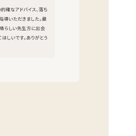
的確なアドバイス、落ち
指導いただきました。最
素晴らしい先生方に出会
てほしいです。ありがとう