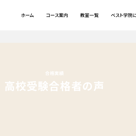
ホーム
コース案内
教室一覧
ベスト学院
合格実績
高校受験合格者の声