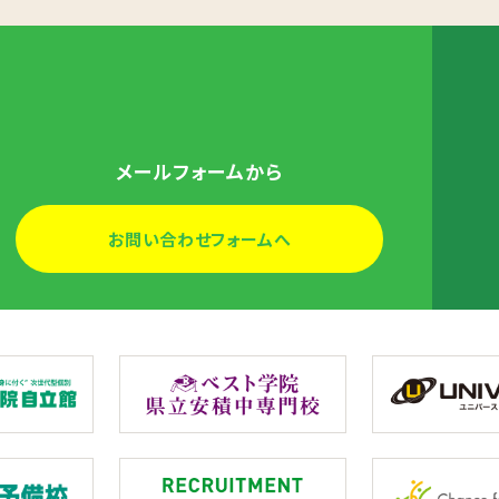
メールフォームから
お問い合わせフォームへ