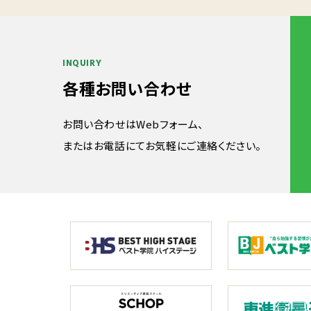
INQUIRY
各種お問い合わせ
お問い合わせはWebフォーム、
またはお電話にてお気軽にご連絡ください。