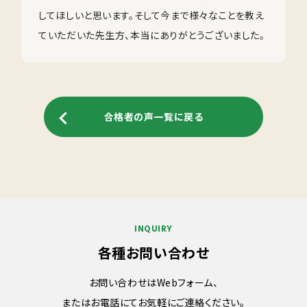
してほしいと思います。そして今まで様々なことを教え
ていただいた先生方、本当にありがとうございました。
合格者の声一覧に戻る
INQUIRY
各種お問い合わせ
お問い合わせはWebフォーム、
またはお電話にてお気軽にご連絡ください。