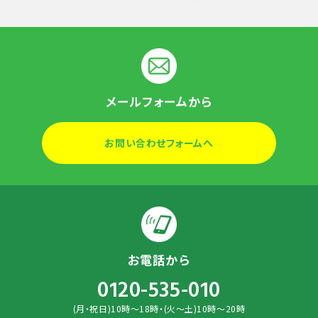
メールフォームから
お問い合わせフォームへ
お電話から
0120-535-010
(月・祝日)10時～18時・(火～土)10時～20時