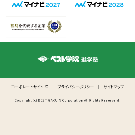
コーポレートサイト
プライバシーポリシー
サイトマップ
Copyright (c) BEST GAKUIN Corporation All Rights Reserverd.