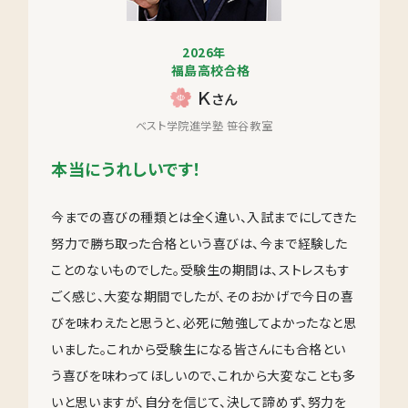
2026年
福島高校合格
Ｋ
さん
ベスト学院進学塾 笹谷教室
本当にうれしいです！
今までの喜びの種類とは全く違い、入試までにしてきた
努力で勝ち取った合格という喜びは、今まで経験した
ことのないものでした。受験生の期間は、ストレスもす
ごく感じ、大変な期間でしたが、そのおかげで今日の喜
びを味わえたと思うと、必死に勉強してよかったなと思
いました。これから受験生になる皆さんにも合格とい
う喜びを味わってほしいので、これから大変なことも多
いと思いますが、自分を信じて、決して諦めず、努力を