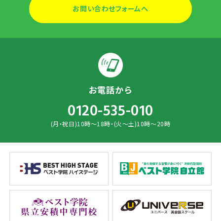
お問い合わせフォームへ
お電話から
0120-535-010
(月・祝日)10時～18時・(火～土)10時～20時