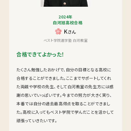
2024年
白河旭高校合格
K
さん
ベスト学院進学塾 白河教室
合格できてよかった！
たくさん勉強したおかげで、自分の目標となる高校に
合格することができました。ここまでサポートしてくれ
た両親や学校の先生、そして白河教室の先生方には感
謝の思いでいっぱいです。今までの努力が大きく実り、
本番では自分の過去最高得点を取ることができまし
た。高校に入ってもベスト学院で学んだことを活かして
頑張っていきたいです。