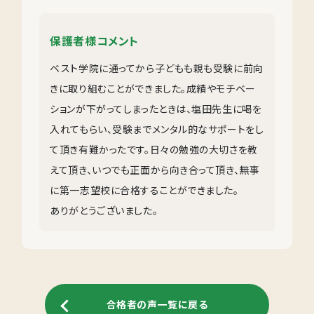
保護者様コメント
ベスト学院に通ってから子どもも親も受験に前向
きに取り組むことができました。成績やモチベー
ションが下がってしまったときは、塩田先生に喝を
入れてもらい、受験までメンタル的なサポートをし
て頂き有難かったです。日々の勉強の大切さを教
えて頂き、いつでも正面から向き合って頂き、無事
に第一志望校に合格することができました。
ありがとうございました。
合格者の声一覧に戻る