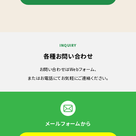
INQUIRY
各種お問い合わせ
お問い合わせはWebフォーム、
またはお電話にてお気軽にご連絡ください。
メールフォームから