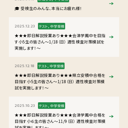
🎓 受検生のみんな、本当にお疲れ様！
2025.12.23
テスト, 中学受検
★★★即日解説授業あり★★★会津学鳳中を目指
す小5生の皆さん～1/18（日） 適性検査対策模試を
実施します！～
2025.12.18
テスト, 中学受検
★★★即日解説授業あり★★★県立安積中合格を
目指す小5生の皆さん～1/18（日） 適性検査対策模
試を実施します！～
2025.10.23
テスト, 中学受検
★★★即日解説授業あり★★★会津学鳳中合格を
目指す小６生の皆さん～11/9（日） 適性検査対策模
試を実施します！～