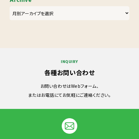
Archive
INQUIRY
各種お問い合わせ
お問い合わせはWebフォーム、
またはお電話にてお気軽にご連絡ください。