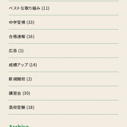
ベストな取り組み (11)
中学受検 (33)
合格速報 (16)
広告 (1)
成績アップ (14)
新規開校 (2)
講習会 (30)
高校受験 (18)