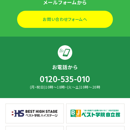
メールフォームから
お問い合わせフォームへ
お電話から
0120-535-010
(月・祝日)10時～18時・(火～土)10時～20時