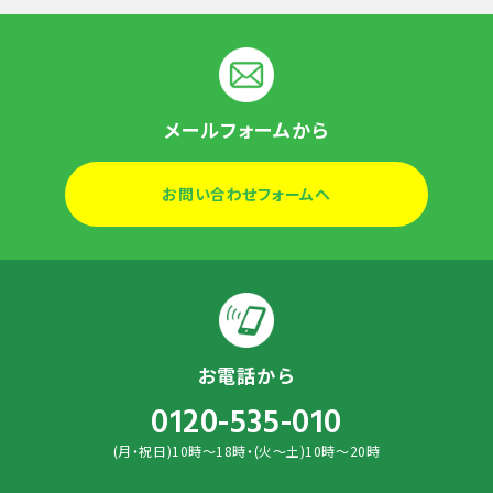
メールフォームから
お問い合わせフォームへ
お電話から
0120-535-010
(月・祝日)10時～18時・(火～土)10時～20時