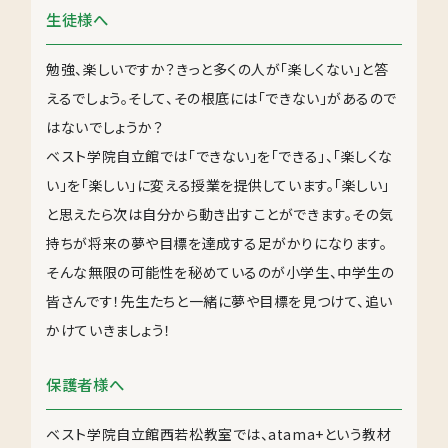
生徒様へ
勉強、楽しいですか？きっと多くの人が「楽しくない」と答
えるでしょう。そして、その根底には「できない」があるので
はないでしょうか？
ベスト学院自立館では「できない」を「できる」、「楽しくな
い」を「楽しい」に変える授業を提供しています。「楽しい」
と思えたら次は自分から動き出すことができます。その気
持ちが将来の夢や目標を達成する足がかりになります。
そんな無限の可能性を秘めているのが小学生、中学生の
皆さんです！先生たちと一緒に夢や目標を見つけて、追い
かけていきましょう！
保護者様へ
ベスト学院自立館西若松教室では、atama+という教材