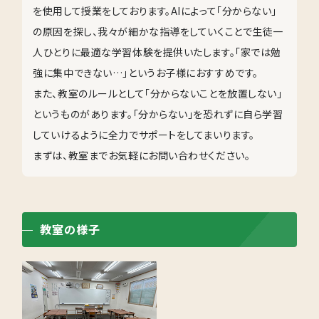
を使用して授業をしております。AIによって「分からない」
の原因を探し、我々が細かな指導をしていくことで生徒一
人ひとりに最適な学習体験を提供いたします。「家では勉
強に集中できない…」というお子様におすすめです。
また、教室のルールとして「分からないことを放置しない」
というものがあります。「分からない」を恐れずに自ら学習
していけるように全力でサポートをしてまいります。
まずは、教室までお気軽にお問い合わせください。
教室の様子