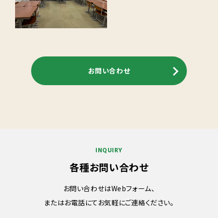
お問い合わせ
INQUIRY
各種お問い合わせ
お問い合わせはWebフォーム、
またはお電話にてお気軽にご連絡ください。