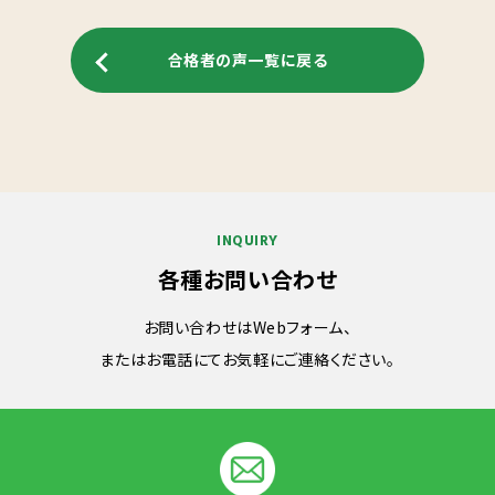
合格者の声一覧に戻る
INQUIRY
各種お問い合わせ
お問い合わせはWebフォーム、
またはお電話にてお気軽にご連絡ください。