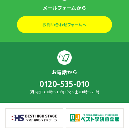
メールフォームから
お問い合わせフォームへ
お電話から
0120-535-010
(月・祝日)10時～18時・(火～土)10時～20時