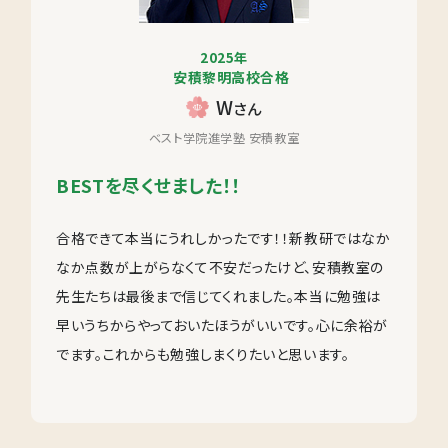
2025年
安積黎明高校合格
W
さん
ベスト学院進学塾 安積教室
BESTを尽くせました！！
合格できて本当にうれしかったです！！新教研ではなか
なか点数が上がらなくて不安だったけど、安積教室の
先生たちは最後まで信じてくれました。本当に勉強は
早いうちからやっておいたほうがいいです。心に余裕が
でます。これからも勉強しまくりたいと思います。