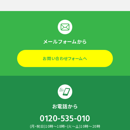
メールフォームから
お問い合わせフォームへ
お電話から
0120-535-010
(月・祝日)10時～18時・(火～土)10時～20時