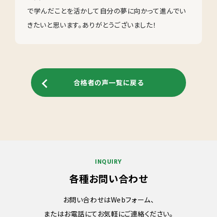
で学んだことを活かして自分の夢に向かって進んでい
きたいと思います。ありがとうございました！
合格者の声一覧に戻る
INQUIRY
各種お問い合わせ
お問い合わせはWebフォーム、
またはお電話にてお気軽にご連絡ください。