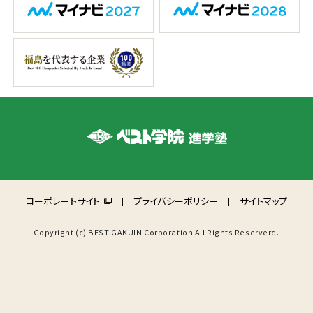
コーポレートサイト
プライバシーポリシー
サイトマップ
Copyright (c) BEST GAKUIN Corporation All Rights Reserverd.