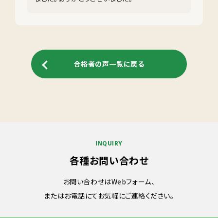
合格者の声一覧に戻る
INQUIRY
各種お問い合わせ
お問い合わせはWebフォーム、
またはお電話にてお気軽にご連絡ください。