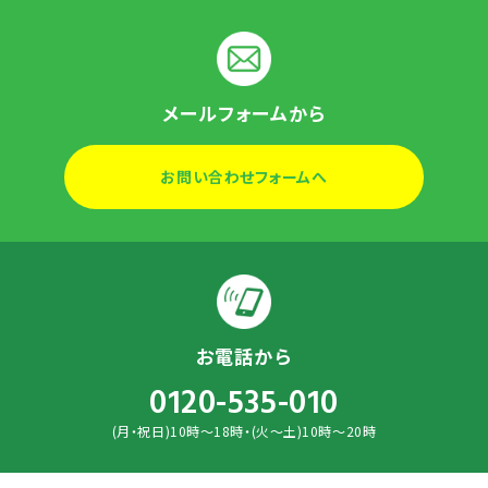
メールフォームから
お問い合わせフォームへ
お電話から
0120-535-010
(月・祝日)10時～18時・(火～土)10時～20時