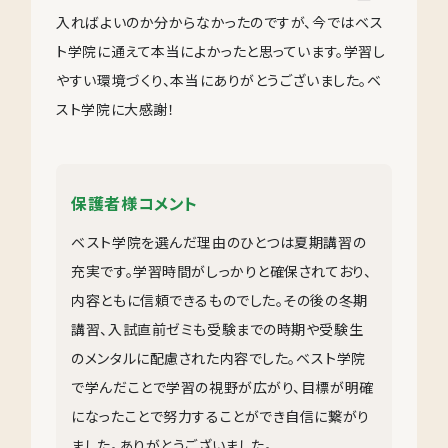
入ればよいのか分からなかったのですが、今ではベス
ト学院に通えて本当によかったと思っています。学習し
やすい環境づくり、本当にありがとうございました。ベ
スト学院に大感謝！
保護者様コメント
ベスト学院を選んだ理由のひとつは夏期講習の
充実です。学習時間がしっかりと確保されており、
内容ともに信頼できるものでした。その後の冬期
講習、入試直前ゼミも受験までの時期や受験生
のメンタルに配慮された内容でした。ベスト学院
で学んだことで学習の視野が広がり、目標が明確
になったことで努力することができ自信に繋がり
ました。ありがとうございました。