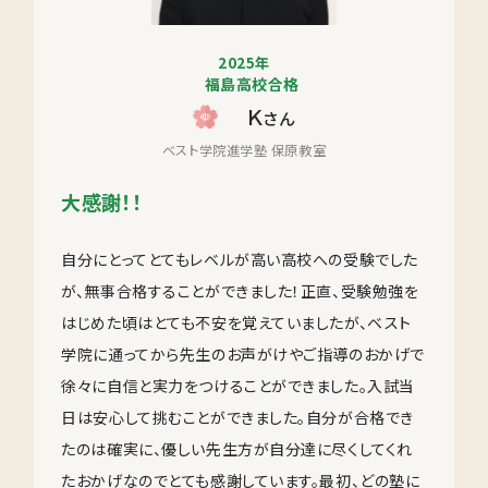
2025年
福島高校合格
Ｋ
さん
ベスト学院進学塾 保原教室
大感謝！！
自分にとってとてもレベルが高い高校への受験でした
が、無事合格することができました！正直、受験勉強を
はじめた頃はとても不安を覚えていましたが、ベスト
学院に通ってから先生のお声がけやご指導のおかげで
徐々に自信と実力をつけることができました。入試当
日は安心して挑むことができました。自分が合格でき
たのは確実に、優しい先生方が自分達に尽くしてくれ
たおかげなのでとても感謝しています。最初、どの塾に