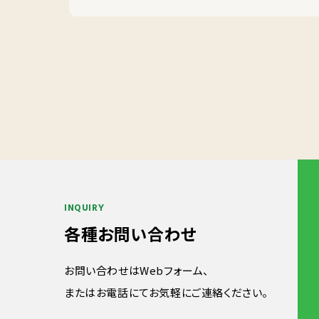
INQUIRY
各種お問い合わせ
お問い合わせはWebフォーム、
またはお電話にてお気軽にご連絡ください。