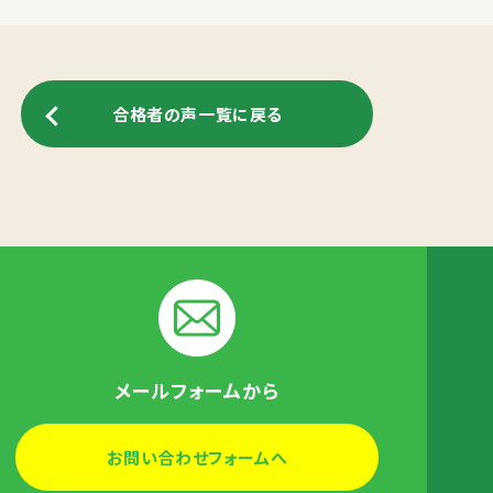
合格者の声一覧に戻る
メールフォームから
お問い合わせフォームへ