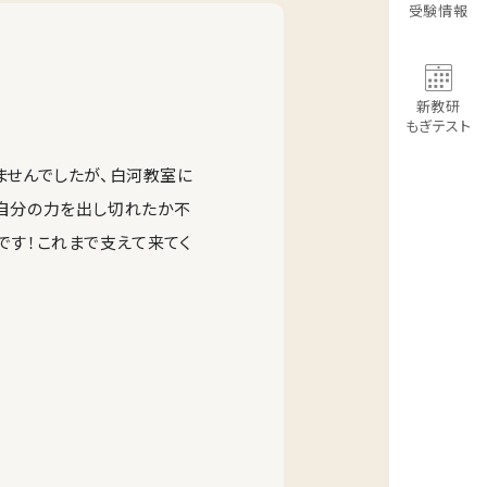
受験情報
新教研
もぎテスト
ませんでしたが、白河教室に
り自分の力を出し切れたか不
です！これまで支えて来てく