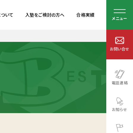
について
入塾をご検討の方へ
合格実績
メニュー
お問い合せ
電話連絡
お知らせ