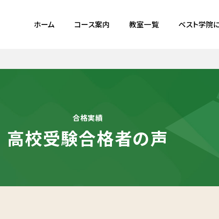
ホーム
コース案内
教室一覧
ベスト学院
合格実績
高校受験合格者の声