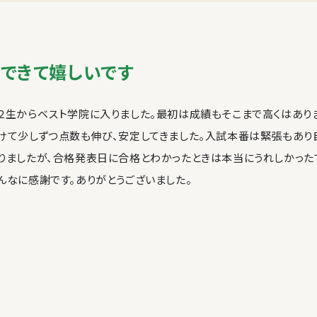
できて嬉しいです
２生からベスト学院に入りました。最初は成績もそこまで高くはあり
けて少しずつ点数も伸び、安定してきました。入試本番は緊張もあ
りましたが、合格発表日に合格とわかったときは本当にうれしかった
んなに感謝です。ありがとうございました。