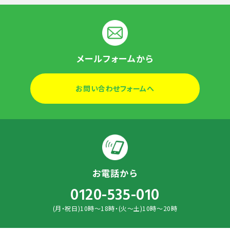
メールフォームから
お問い合わせフォームへ
お電話から
0120-535-010
(月・祝日)10時～18時・(火～土)10時～20時