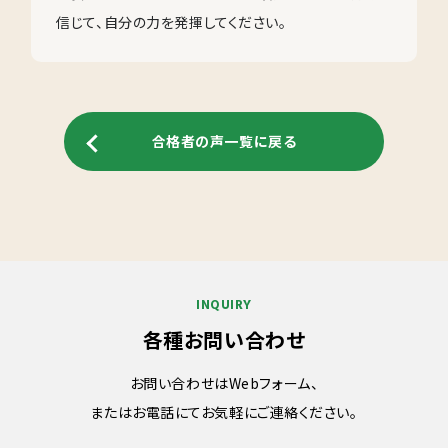
信じて、自分の力を発揮してください。
合格者の声一覧に戻る
INQUIRY
各種お問い合わせ
お問い合わせはWebフォーム、
またはお電話にてお気軽にご連絡ください。