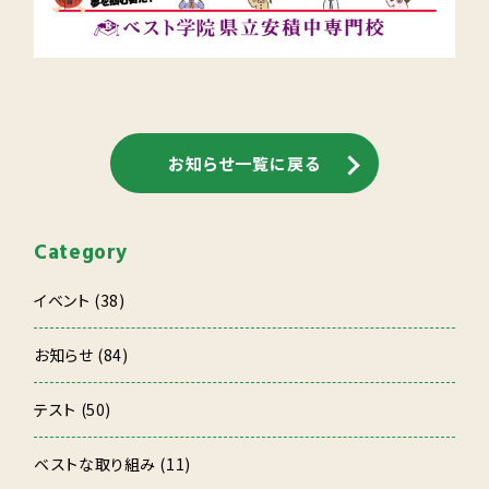
お知らせ一覧に戻る
Category
イベント (38)
お知らせ (84)
テスト (50)
ベストな取り組み (11)