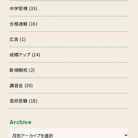
中学受検 (33)
合格速報 (16)
広告 (1)
成績アップ (14)
新規開校 (2)
講習会 (30)
高校受験 (18)
Archive