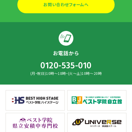
お問い合わせフォームへ
お電話から
0120-535-010
(月・祝日)10時～18時・(火～土)10時～20時