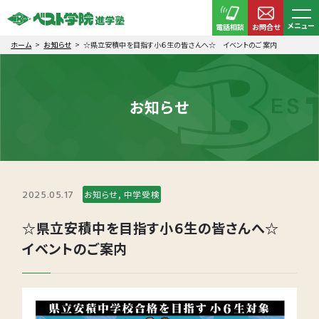
メニュー
電話相談
お問合せ
ホーム
お知らせ
☆県立安積中を目指す小６生の皆さんへ☆ イベントのご案内
お知らせ
2025.05.17
お知らせ, 中学受検
☆県立安積中を目指す小６生の皆さんへ☆
イベントのご案内