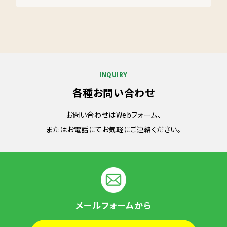
INQUIRY
各種お問い合わせ
お問い合わせはWebフォーム、
またはお電話にてお気軽にご連絡ください。
メールフォームから