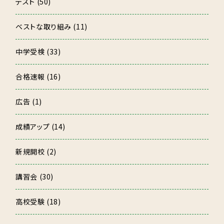
テスト (50)
ベストな取り組み (11)
中学受検 (33)
合格速報 (16)
広告 (1)
成績アップ (14)
新規開校 (2)
講習会 (30)
高校受験 (18)