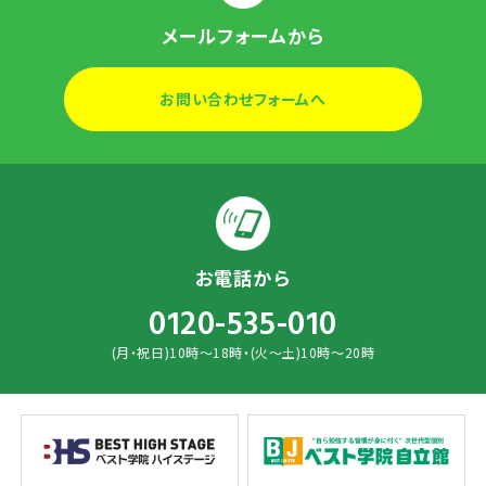
メールフォームから
お問い合わせフォームへ
お電話から
0120-535-010
(月・祝日)10時～18時・(火～土)10時～20時