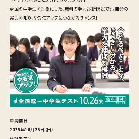
全国の中学生を対象にした、無料の学力診断模試です。自分の
実力を知り、やる気アップにつながるチャンス！
📅開催日
2025年10月26日（日）
🎯対象学年