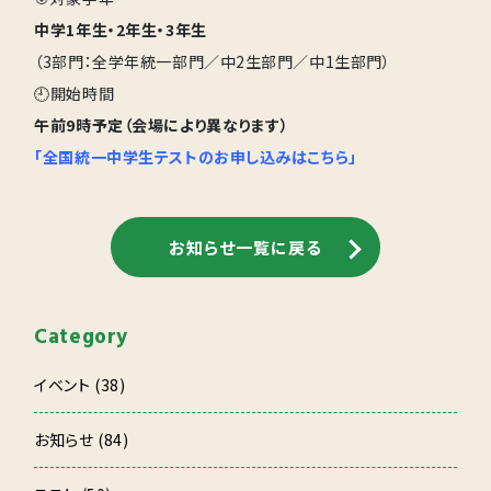
中学1年生・2年生・3年生
（3部門：全学年統一部門／中2生部門／中1生部門）
🕘開始時間
午前9時予定（会場により異なります）
「全国統一中学生テストのお申し込みはこちら」
お知らせ一覧に戻る
Category
イベント (38)
お知らせ (84)