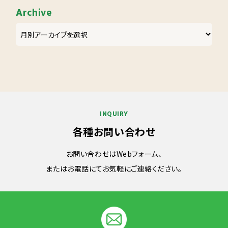
Archive
INQUIRY
各種お問い合わせ
お問い合わせはWebフォーム、
またはお電話にてお気軽にご連絡ください。