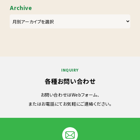
Archive
INQUIRY
各種お問い合わせ
お問い合わせはWebフォーム、
またはお電話にてお気軽にご連絡ください。