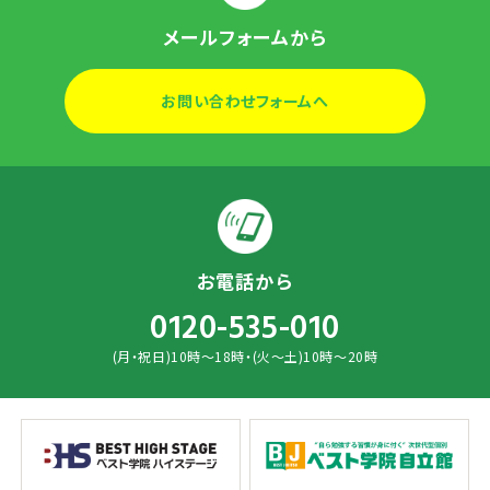
メールフォームから
お問い合わせフォームへ
お電話から
0120-535-010
(月・祝日)10時～18時・(火～土)10時～20時