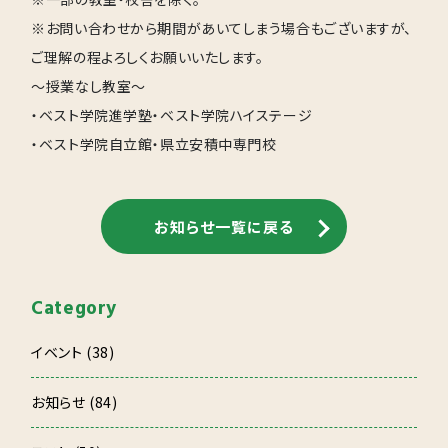
※お問い合わせから期間があいてしまう場合もございますが、
ご理解の程よろしくお願いいたします。
～授業なし教室～
・ベスト学院進学塾・ベスト学院ハイステージ
・ベスト学院自立館・県立安積中専門校
お知らせ一覧に戻る
Category
イベント (38)
お知らせ (84)