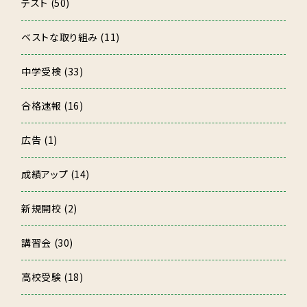
テスト (50)
ベストな取り組み (11)
中学受検 (33)
合格速報 (16)
広告 (1)
成績アップ (14)
新規開校 (2)
講習会 (30)
高校受験 (18)