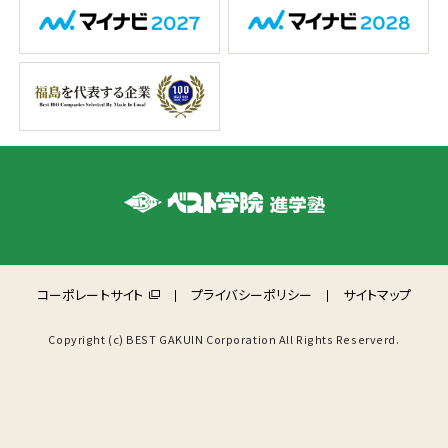
コーポレートサイト
プライバシーポリシー
サイトマップ
Copyright (c) BEST GAKUIN Corporation All Rights Reserverd.