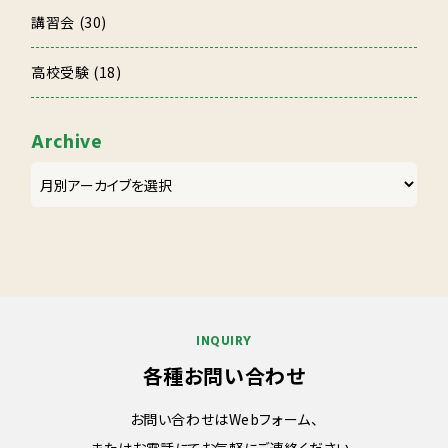
講習会 (30)
高校受験 (18)
Archive
INQUIRY
各種お問い合わせ
お問い合わせはWebフォーム、