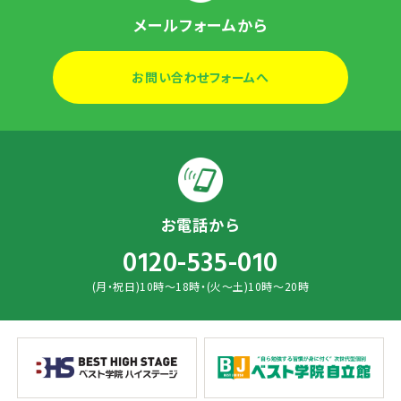
メールフォームから
お問い合わせフォームへ
お電話から
0120-535-010
(月・祝日)10時～18時・(火～土)10時～20時