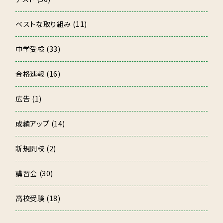
ベストな取り組み (11)
中学受検 (33)
合格速報 (16)
広告 (1)
成績アップ (14)
新規開校 (2)
講習会 (30)
高校受験 (18)