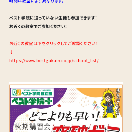
時間は教室により異なります。
ベスト学院に通っていない生徒も参加できます！
お近くの教室でご参加ください！
お近くの教室は下をクリックしてご確認ください！
↓
https://www.bestgakuin.co.jp/school_list/