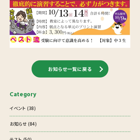
お知らせ一覧に戻る
Category
イベント (38)
お知らせ (84)
テスト (50)