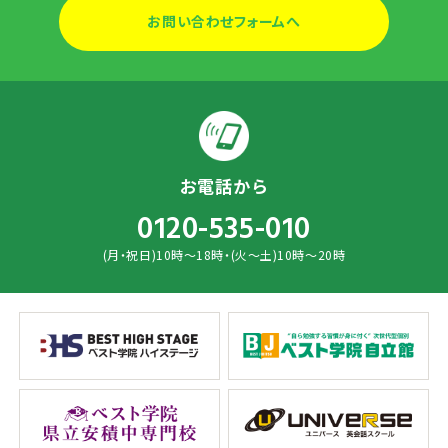
お問い合わせフォームへ
お電話から
0120-535-010
(月・祝日)10時～18時・(火～土)10時～20時