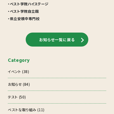
・ベスト学院ハイステージ
・ベスト学院自立館
・県立安積中専門校
お知らせ一覧に戻る
Category
イベント (38)
お知らせ (84)
テスト (50)
ベストな取り組み (11)