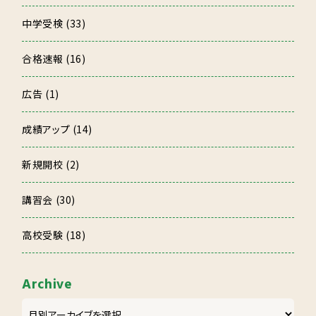
中学受検 (33)
合格速報 (16)
広告 (1)
成績アップ (14)
新規開校 (2)
講習会 (30)
高校受験 (18)
Archive