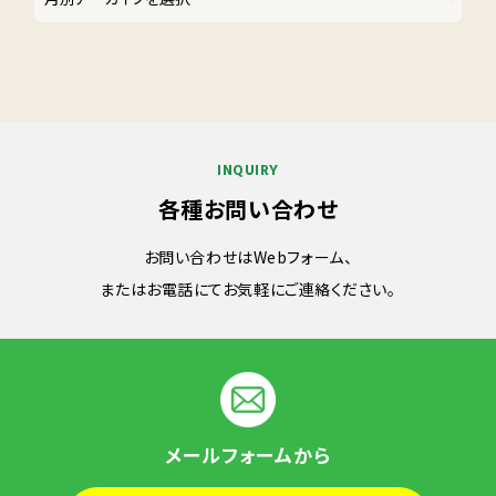
INQUIRY
各種お問い合わせ
お問い合わせはWebフォーム、
またはお電話にてお気軽にご連絡ください。
メールフォームから