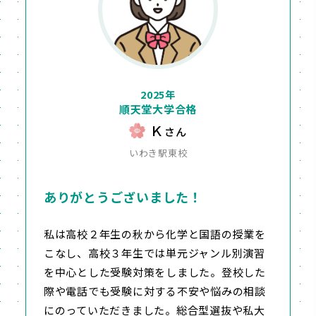
2025年
順天堂大学合格
Ｋ
さん
いわき駅東校
ありがとうございました！
私は高校２年生の秋から化学と国語の授業を
こなし、高校３年生では単元ジャンル別演習
を中心とした受験対策をしました。登校した
際や電話でも受験に対する不安や悩みの相談
にのっていただきました。総合型選抜や私大