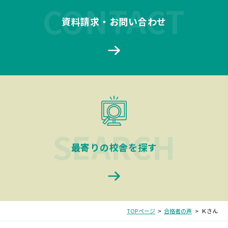
資料請求・お問い合わせ
最寄りの校舎を探す
TOPページ
合格者の声
Ｋさん