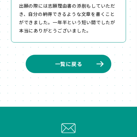
出願の際には志願理由書の添削もしていただ
き、自分の納得できるような文章を書くこと
ができました。一年半という短い間でしたが
本当にありがとうございました。
一覧に戻る